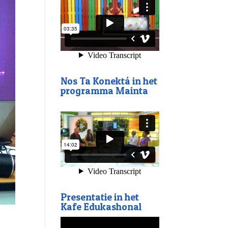
Nos Ta Konektá in het
programma Mainta
Presentatie in het
Kafe Edukashonal