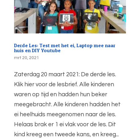
Derde Les: Test met het ei, Laptop mee naar
huis en DIY Youtube
mrt 20, 2021
Zaterdag 20 maart 2021: De derde les.
Klik hier voor de lesbrief. Alle kinderen
waren op tijd en hadden hun beker
meegebracht. Alle kinderen hadden het
ei heelhuids meegenomen naar de les.
Helaas brak er 1 ei vlak voor de les. Dit
kind kreeg een tweede kans, en kreeg...