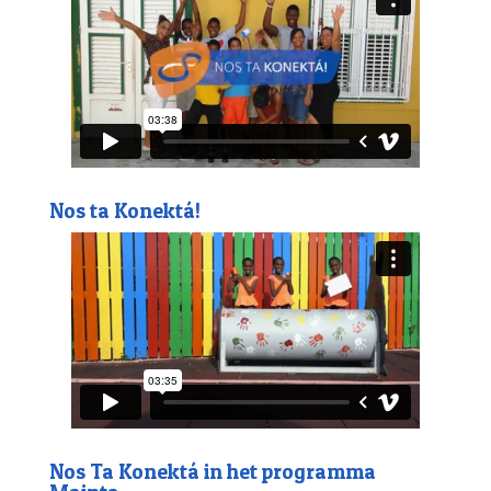
Nos ta Konektá!
Nos Ta Konektá in het programma