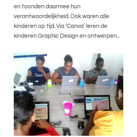
en toonden daarmee hun
verantwoordelijkheid. Ook waren alle
kinderen op tijd. Via ‘Canva’ leren de
kinderen Graphic Design en ontwerpen...