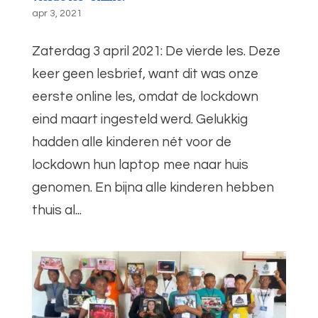
apr 3, 2021
Zaterdag 3 april 2021: De vierde les. Deze
keer geen lesbrief, want dit was onze
eerste online les, omdat de lockdown
eind maart ingesteld werd. Gelukkig
hadden alle kinderen nét voor de
lockdown hun laptop mee naar huis
genomen. En bijna alle kinderen hebben
thuis al...