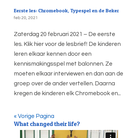
Eerste les: Chromebook, Typespel en de Beker
feb 20, 2021
Zaterdag 20 februari 2021 – De eerste
les. Klik hier voor de lesbrief! De kinderen
leren elkaar kennen door een
kennismakingsspel met balonnen. Ze
moeten elkaar interviewen en dan aan de
groep over de ander vertellen. Daarna
kregen de kinderen elk Chromebook en...
« Vorige Pagina
What changed their life?