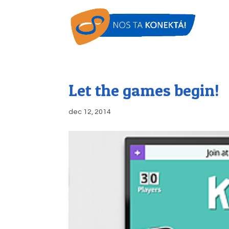
Let the games begin!
dec 12, 2014