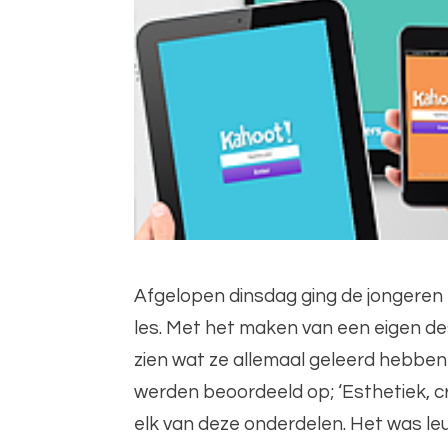
Afgelopen dinsdag ging de jongeren 
les. Met het maken van een eigen des
zien wat ze allemaal geleerd hebben 
werden beoordeeld op; ‘Esthetiek, c
elk van deze onderdelen. Het was le