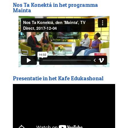
Nos Ta Konektá in het programma
Mainta
Presentatie in het Kafe Edukashonal