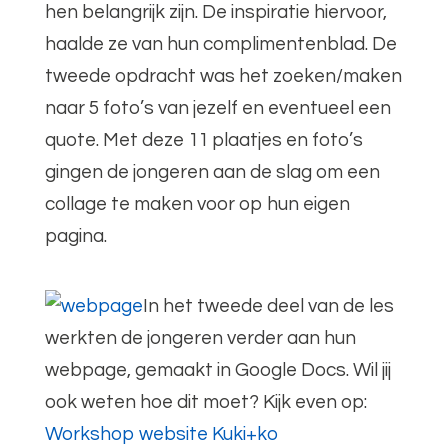
hen belangrijk zijn. De inspiratie hiervoor,
haalde ze van hun complimentenblad. De
tweede opdracht was het zoeken/maken
naar 5 foto’s van jezelf en eventueel een
quote. Met deze 11 plaatjes en foto’s
gingen de jongeren aan de slag om een
collage te maken voor op hun eigen
pagina.
In het tweede deel van de les
werkten de jongeren verder aan hun
webpage, gemaakt in Google Docs. Wil jij
ook weten hoe dit moet? Kijk even op:
Workshop website Kuki+ko