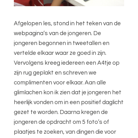
Afgelopen les, stond in het teken van de
webpagina’s van de jongeren. De
jongeren begonnen in tweetallen en
vertelde elkaar waar ze goed in zijn.
Vervolgens kreeg iedereen een A4tje op
zijn rug geplakt en schreven we
complimenten voor elkaar. Aan alle
glimlachen kon ik zien dat je jongeren het
heerlijk vonden om in een positief daglicht
gezet te worden. Daarna kregen de
jongeren de opdracht om 5 foto’s of
plaatjes te zoeken, van dingen die voor