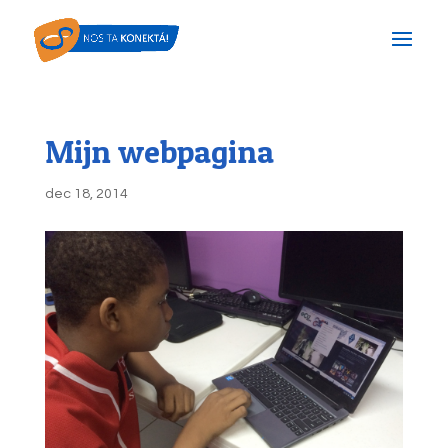
Mijn webpagina
dec 18, 2014