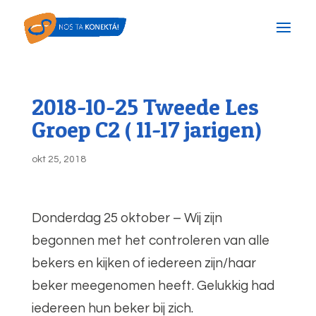
2018-10-25 Tweede Les
Groep C2 ( 11-17 jarigen)
okt 25, 2018
Donderdag 25 oktober – Wij zijn
begonnen met het controleren van alle
bekers en kijken of iedereen zijn/haar
beker meegenomen heeft. Gelukkig had
iedereen hun beker bij zich.