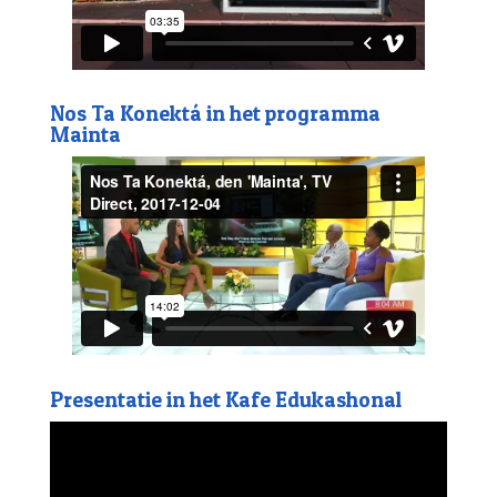
Nos Ta Konektá in het programma
Mainta
Presentatie in het Kafe Edukashonal