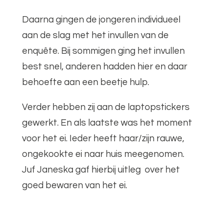
Daarna gingen de jongeren individueel
aan de slag met het invullen van de
enquête. Bij sommigen ging het invullen
best snel, anderen hadden hier en daar
behoefte aan een beetje hulp.
Verder hebben zij aan de laptopstickers
gewerkt. En als laatste was het moment
voor het ei. Ieder heeft haar/zijn rauwe,
ongekookte ei naar huis meegenomen.
Juf Janeska gaf hierbij uitleg over het
goed bewaren van het ei.