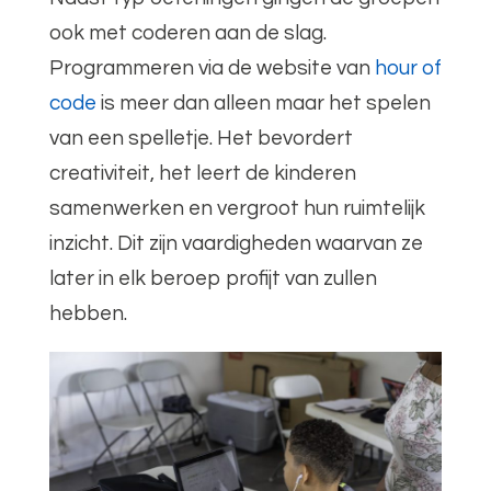
ook met coderen aan de slag.
Programmeren via de website van
hour of
code
is meer dan alleen maar het spelen
van een spelletje. Het bevordert
creativiteit, het leert de kinderen
samenwerken en vergroot hun ruimtelijk
inzicht. Dit zijn vaardigheden waarvan ze
later in elk beroep profijt van zullen
hebben.