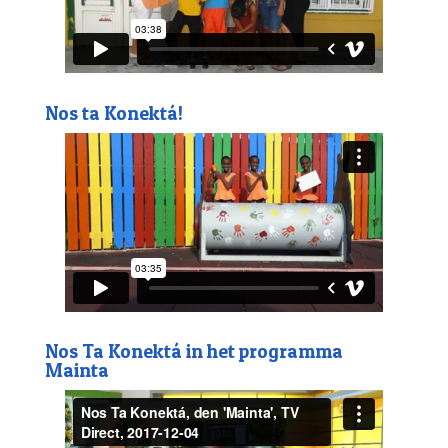
Nos ta Konektá!
Nos Ta Konektá in het programma
Mainta