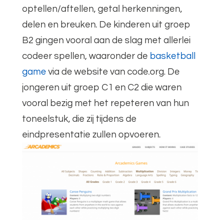
optellen/aftellen, getal herkenningen,
delen en breuken. De kinderen uit groep
B2 gingen vooral aan de slag met allerlei
codeer spellen, waaronder de
basketball
game
via de website van code.org. De
jongeren uit groep C1 en C2 die waren
vooral bezig met het repeteren van hun
toneelstuk, die zij tijdens de
eindpresentatie zullen opvoeren.