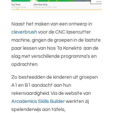
Naast het maken van een ontwerp in
cleverbrush
voor de CNC lasercutter
machine, gingen de groepen in de laatste
paar lessen van Nos Ta Konektá aan de
slag met verschillende programma’s en
opdrachten.
Zo besteedden de kinderen uit groepen
A1 en B1 aandacht aan hun
rekenvaardigheid. Via de website van
Arcademics Skills Builder
werkten zij
spelenderwijs aan tafels,