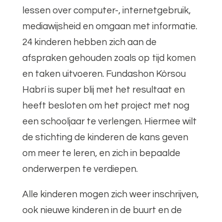
lessen over computer-, internetgebruik,
mediawijsheid en omgaan met informatie.
24 kinderen hebben zich aan de
afspraken gehouden zoals op tijd komen
en taken uitvoeren. Fundashon Kòrsou
Habrí is super blij met het resultaat en
heeft besloten om het project met nog
een schooljaar te verlengen. Hiermee wilt
de stichting de kinderen de kans geven
om meer te leren, en zich in bepaalde
onderwerpen te verdiepen.
Alle kinderen mogen zich weer inschrijven,
ook nieuwe kinderen in de buurt en de