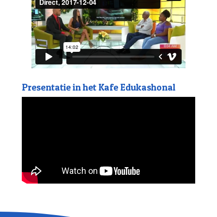
Presentatie in het Kafe Edukashonal