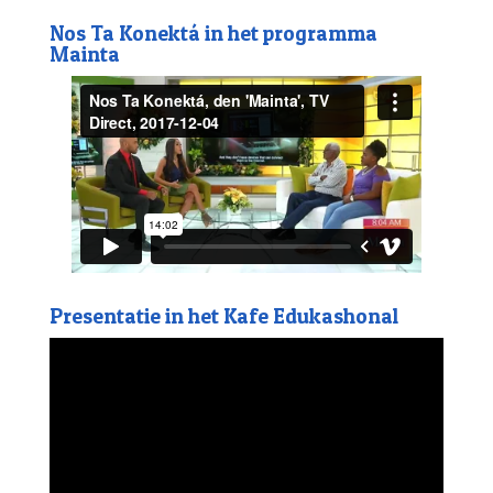
Nos Ta Konektá in het programma
Mainta
Presentatie in het Kafe Edukashonal