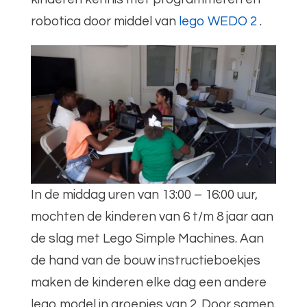
robotica door middel van
lego WEDO 2
.
In de middag uren van 13:00 – 16:00 uur,
mochten de kinderen van 6 t/m 8 jaar aan
de slag met Lego Simple Machines. Aan
de hand van de bouw instructieboekjes
maken de kinderen elke dag een andere
lego model in groepjes van 2. Door samen