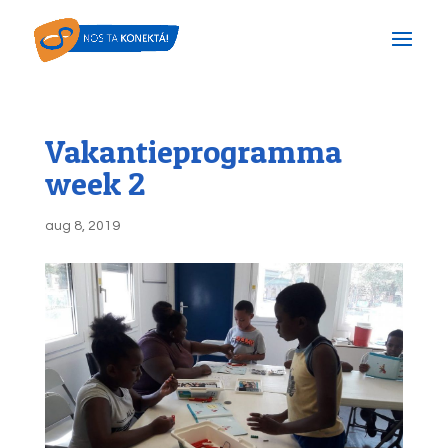
Vakantieprogramma
week 2
aug 8, 2019