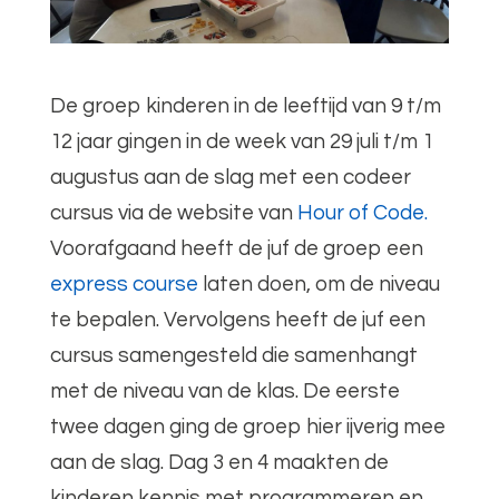
De groep kinderen in de leeftijd van 9 t/m
12 jaar gingen in de week van 29 juli t/m 1
augustus aan de slag met een codeer
cursus via de website van
Hour of Code.
Voorafgaand heeft de juf de groep een
express course
laten doen, om de niveau
te bepalen. Vervolgens heeft de juf een
cursus samengesteld die samenhangt
met de niveau van de klas. De eerste
twee dagen ging de groep hier ijverig mee
aan de slag. Dag 3 en 4 maakten de
kinderen kennis met programmeren en