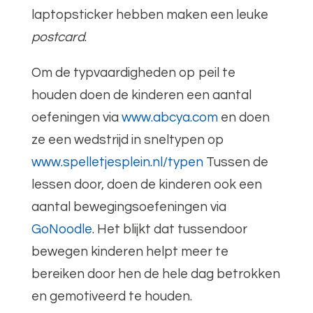
laptopsticker hebben maken een leuke
postcard
.
Om de typvaardigheden op peil te
houden doen de kinderen een aantal
oefeningen via
www.abcya.com
en doen
ze een wedstrijd in sneltypen op
www.spelletjesplein.nl/typen
Tussen de
lessen door, doen de kinderen ook een
aantal bewegingsoefeningen via
GoNoodle
. Het blijkt dat tussendoor
bewegen kinderen helpt meer te
bereiken door hen de hele dag betrokken
en gemotiveerd te houden.