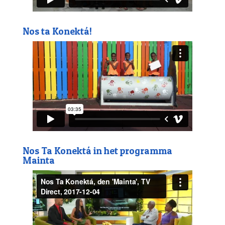
Nos ta Konektá!
Nos Ta Konektá in het programma
Mainta