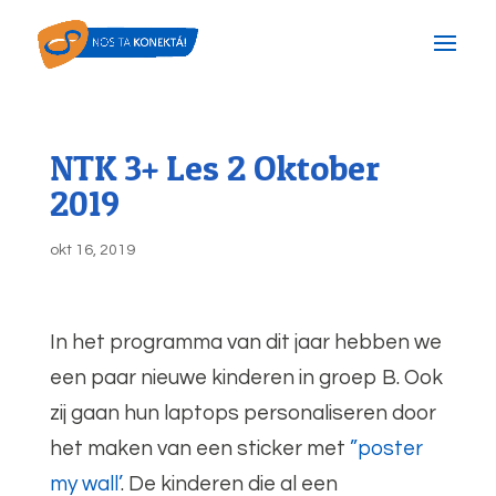
NTK 3+ Les 2 Oktober
2019
okt 16, 2019
In het programma van dit jaar hebben we
een paar nieuwe kinderen in groep B. Ook
zij gaan hun laptops personaliseren door
het maken van een sticker met
”poster
my wall’
. De kinderen die al een