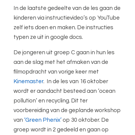
In de laatste gedeelte van de les gaan de
kinderen via instructievideo’s op YouTube
zelf iets doen en maken. De instructies
typen ze uit in google docs.
De jongeren uit groep C gaan in hun les
aan de slag met het afmaken van de
filmopdracht van vorige keer met
Kinemaster
. In de les van 16 oktober
wordt er aandacht besteed aan ‘ocean
pollution’ en recycling. Dit ter
voorbereiding van de geplande workshop
van
‘Green Phenix’
op 30 oktober. De
groep wordt in 2 gedeeld en gaan op