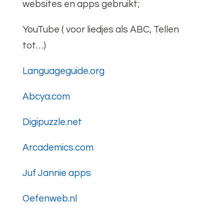
websites en apps gebruikt;
YouTube ( voor liedjes als ABC, Tellen
tot…)
Languageguide.org
Abcya.com
Digipuzzle.net
Arcademics.com
Juf Jannie apps
Oefenweb.nl