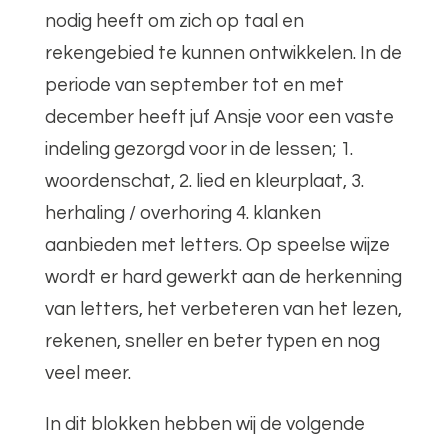
nodig heeft om zich op taal en
rekengebied te kunnen ontwikkelen. In de
periode van september tot en met
december heeft juf Ansje voor een vaste
indeling gezorgd voor in de lessen; 1.
woordenschat, 2. lied en kleurplaat, 3.
herhaling / overhoring 4. klanken
aanbieden met letters. Op speelse wijze
wordt er hard gewerkt aan de herkenning
van letters, het verbeteren van het lezen,
rekenen, sneller en beter typen en nog
veel meer.
In dit blokken hebben wij de volgende