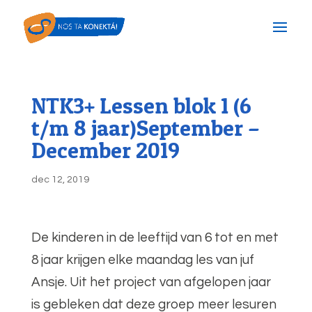
NTK3+ Lessen blok 1 (6
t/m 8 jaar)September –
December 2019
dec 12, 2019
De kinderen in de leeftijd van 6 tot en met
8 jaar krijgen elke maandag les van juf
Ansje. Uit het project van afgelopen jaar
is gebleken dat deze groep meer lesuren