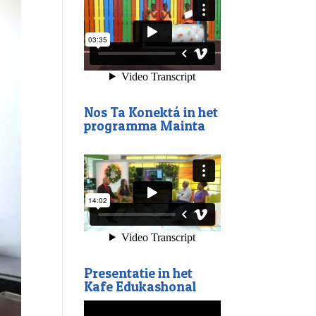
Nos Ta Konektá in het
programma Mainta
Presentatie in het
Kafe Edukashonal