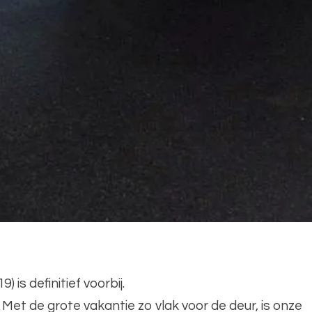
is definitief voorbij.
. Met de grote vakantie zo vlak voor de deur, is onze