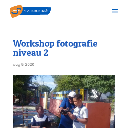
Workshop fotografie
niveau 2
aug 9, 2020