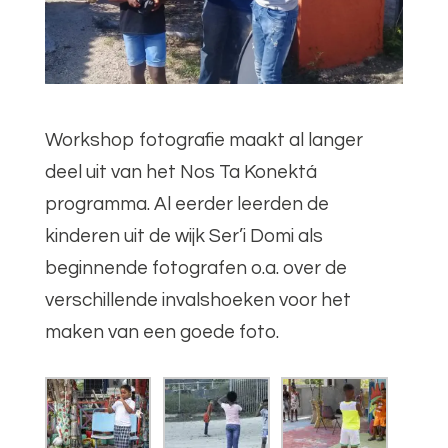
Workshop fotografie maakt al langer
deel uit van het Nos Ta Konektá
programma. Al eerder leerden de
kinderen uit de wijk Ser’i Domi als
beginnende fotografen o.a. over de
verschillende invalshoeken voor het
maken van een goede foto.