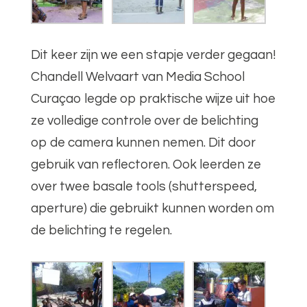
Dit keer zijn we een stapje verder gegaan!
Chandell Welvaart van Media School
Curaçao legde op praktische wijze uit hoe
ze volledige controle over de belichting
op de camera kunnen nemen. Dit door
gebruik van reflectoren. Ook leerden ze
over twee basale tools (shutterspeed,
aperture) die gebruikt kunnen worden om
de belichting te regelen.