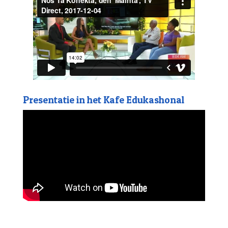
Presentatie in het Kafe Edukashonal