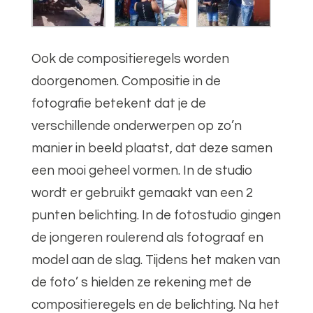
Ook de compositieregels worden
doorgenomen. Compositie in de
fotografie betekent dat je de
verschillende onderwerpen op zo’n
manier in beeld plaatst, dat deze samen
een mooi geheel vormen. In de studio
wordt er gebruikt gemaakt van een 2
punten belichting. In de fotostudio gingen
de jongeren roulerend als fotograaf en
model aan de slag. Tijdens het maken van
de foto’ s hielden ze rekening met de
compositieregels en de belichting. Na het