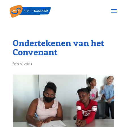
Ondertekenen van het
Convenant
feb 6, 2021