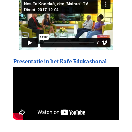
Presentatie in het Kafe Edukashonal