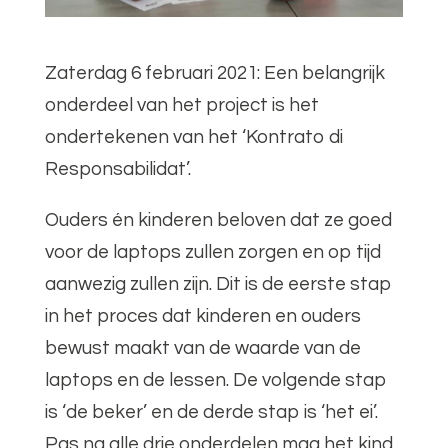
Zaterdag 6 februari 2021: Een belangrijk
onderdeel van het project is het
ondertekenen van het ‘Kontrato di
Responsabilidat’.
Ouders én kinderen beloven dat ze goed
voor de laptops zullen zorgen en op tijd
aanwezig zullen zijn. Dit is de eerste stap
in het proces dat kinderen en ouders
bewust maakt van de waarde van de
laptops en de lessen. De volgende stap
is ‘de beker’ en de derde stap is ‘het ei’.
Pas na alle drie onderdelen mag het kind