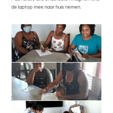
de laptop mee naar huis nemen.