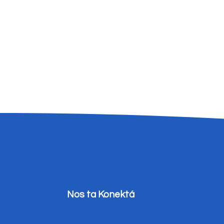
Nos ta Konektá