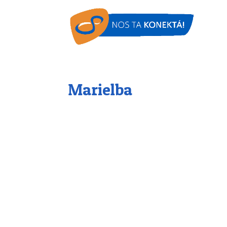
Marielba