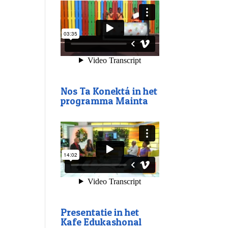
Nos Ta Konektá in het
programma Mainta
Presentatie in het
Kafe Edukashonal