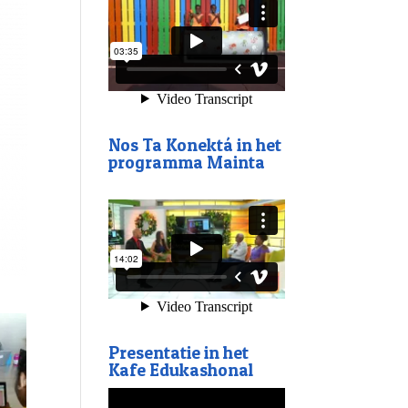
Nos Ta Konektá in het
programma Mainta
Presentatie in het
Kafe Edukashonal