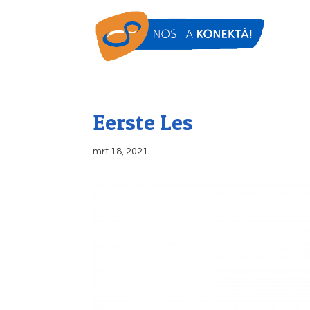
Eerste Les
mrt 18, 2021