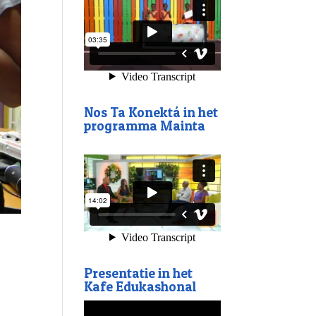
Nos Ta Konektá in het
programma Mainta
Presentatie in het
Kafe Edukashonal