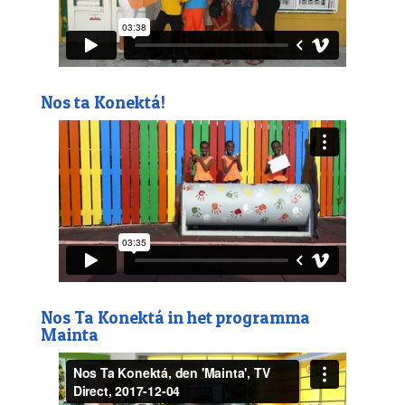
Nos ta Konektá!
Nos Ta Konektá in het programma
Mainta