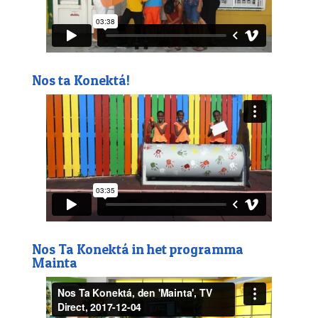
Nos ta Konektá!
Nos Ta Konektá in het programma
Mainta