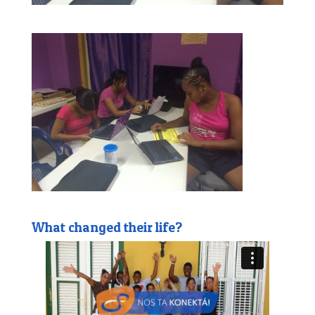
What changed their life?