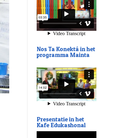
Nos Ta Konektá in het
programma Mainta
Presentatie in het
Kafe Edukashonal