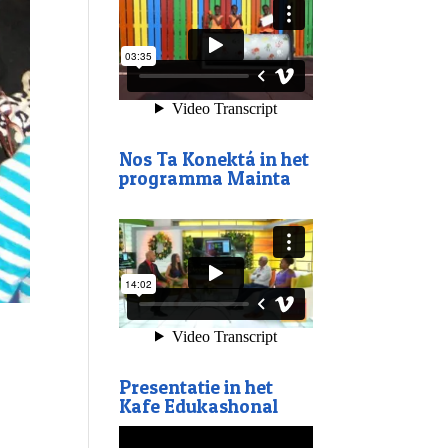
Nos Ta Konektá in het
programma Mainta
Presentatie in het
Kafe Edukashonal