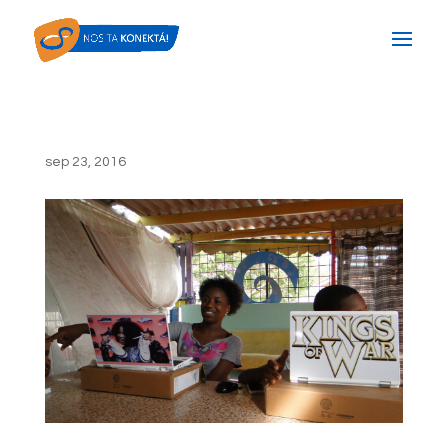
sep 23, 2016