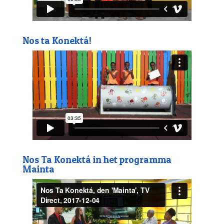
Nos ta Konektá!
Nos Ta Konektá in het programma
Mainta