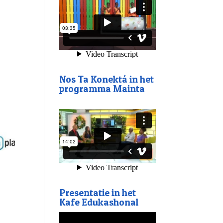
Nos Ta Konektá in het
programma Mainta
Presentatie in het
Kafe Edukashonal