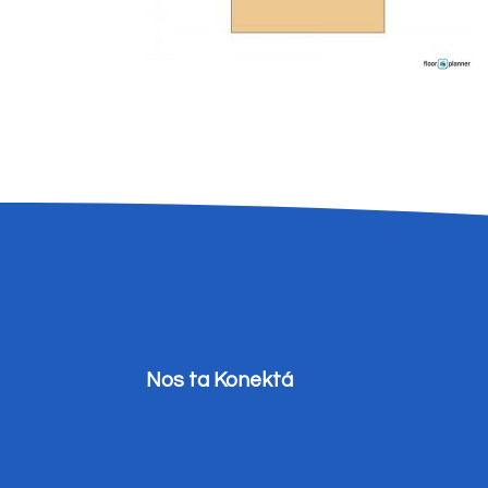
Nos ta Konektá