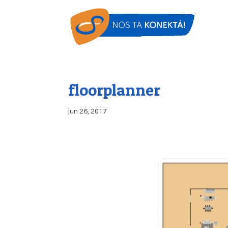
floorplanner
jun 26, 2017