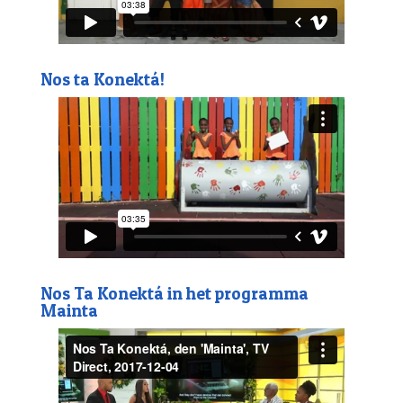
Nos ta Konektá!
Nos Ta Konektá in het programma
Mainta