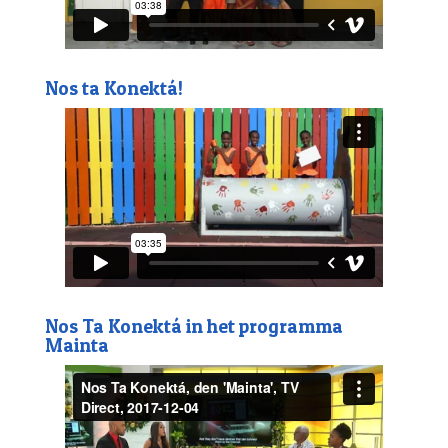
Nos ta Konektá!
Nos Ta Konektá in het programma
Mainta