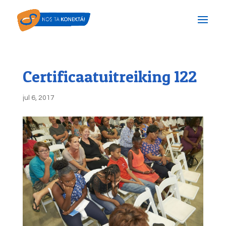
Certificaatuitreiking 122
jul 6, 2017