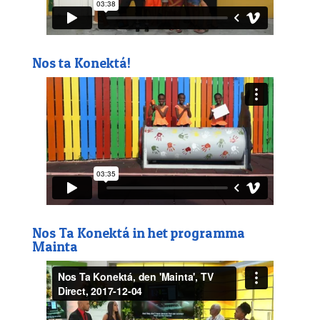
Nos ta Konektá!
Nos Ta Konektá in het programma
Mainta