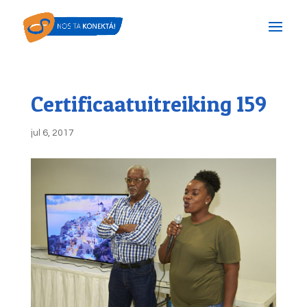
Certificaatuitreiking 159
jul 6, 2017