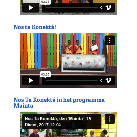
Nos ta Konektá!
Nos Ta Konektá in het programma
Mainta