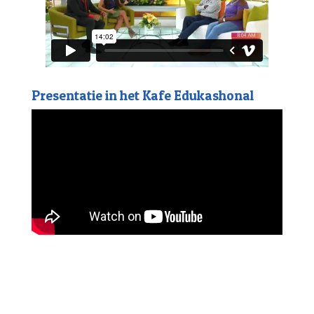
Presentatie in het Kafe Edukashonal