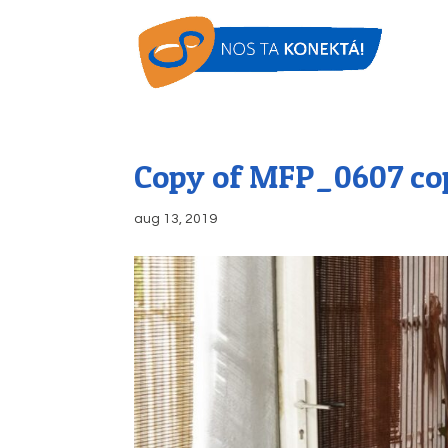
Copy of MFP_0607 co
aug 13, 2019