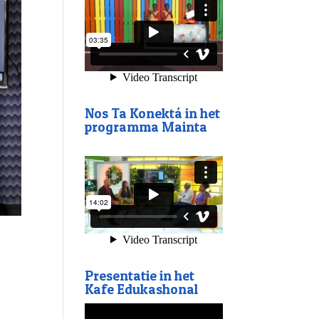
Nos Ta Konektá in het
programma Mainta
Presentatie in het
Kafe Edukashonal