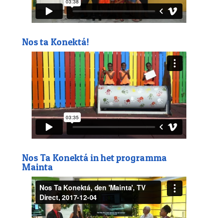
Nos ta Konektá!
Nos Ta Konektá in het programma
Mainta