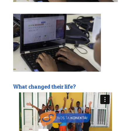
What changed their life?