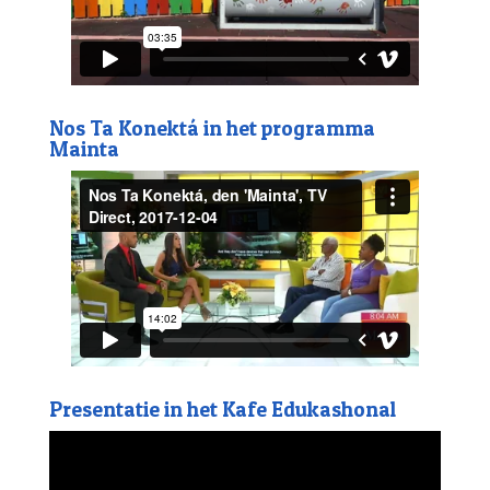
Nos Ta Konektá in het programma
Mainta
Presentatie in het Kafe Edukashonal