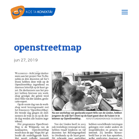
openstreetmap
jun 27, 2019