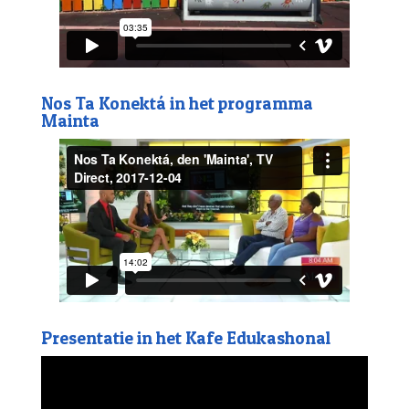
Nos Ta Konektá in het programma
Mainta
Presentatie in het Kafe Edukashonal