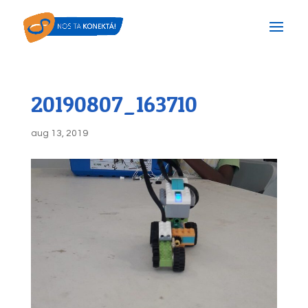
20190807_163710
aug 13, 2019