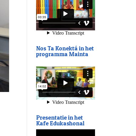
Nos Ta Konektá in het
programma Mainta
Presentatie in het
Kafe Edukashonal