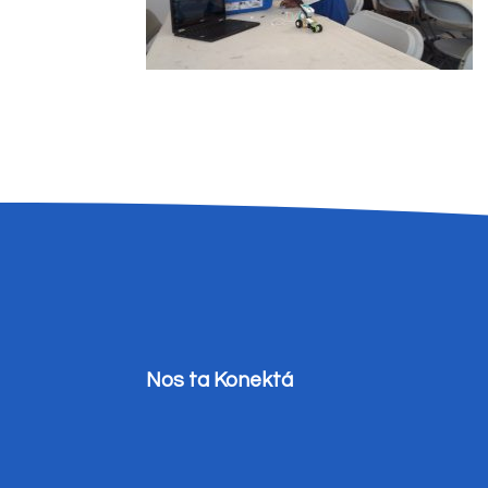
Nos ta Konektá