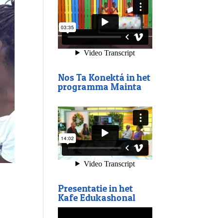
Nos Ta Konektá in het
programma Mainta
Presentatie in het
Kafe Edukashonal