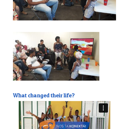
What changed their life?