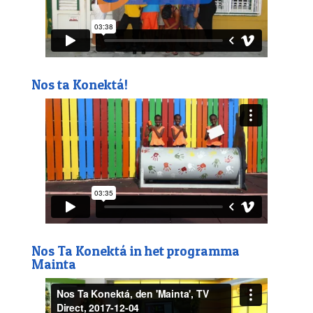
Nos ta Konektá!
Nos Ta Konektá in het programma
Mainta