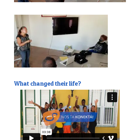
What changed their life?