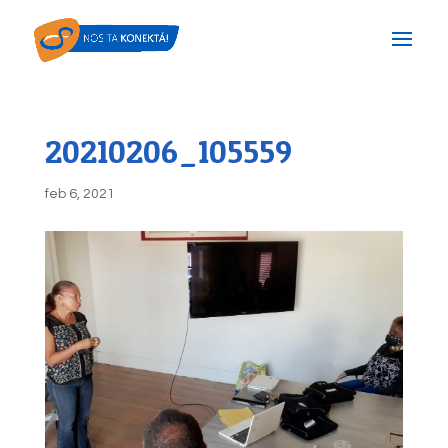
20210206_105559
feb 6, 2021