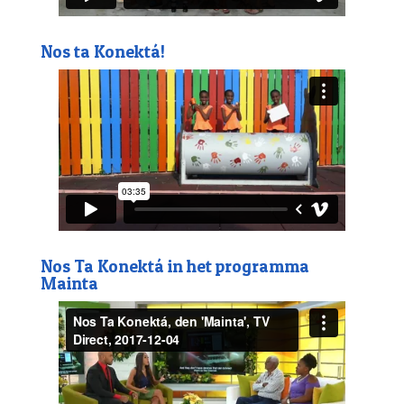
Nos ta Konektá!
Nos Ta Konektá in het programma
Mainta