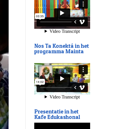
Nos Ta Konektá in het
programma Mainta
Presentatie in het
Kafe Edukashonal