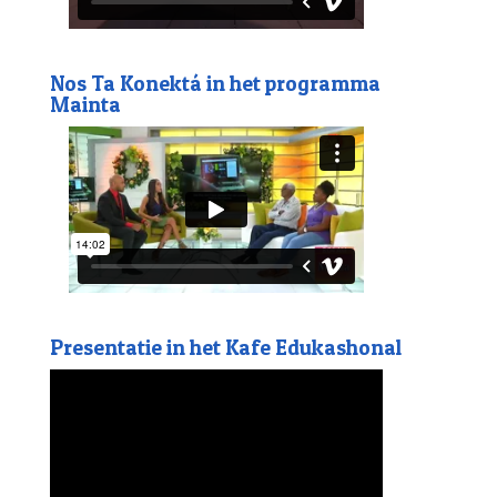
Nos Ta Konektá in het programma
Mainta
Presentatie in het Kafe Edukashonal