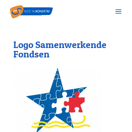
Logo Samenwerkende
Fondsen