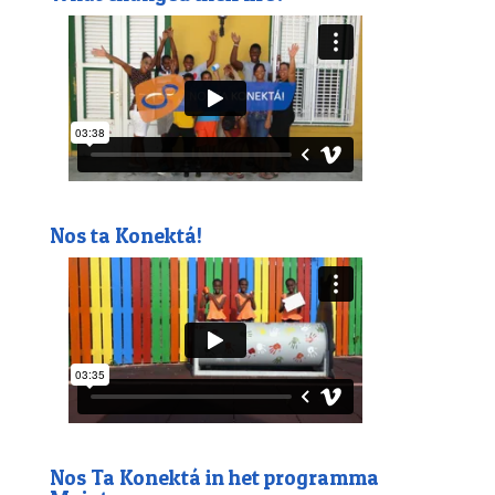
Nos ta Konektá!
Nos Ta Konektá in het programma