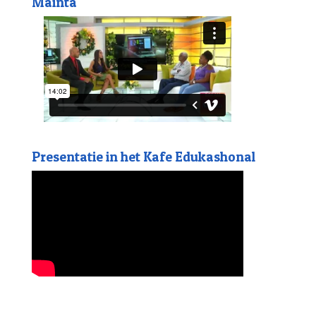
Mainta
Presentatie in het Kafe Edukashonal