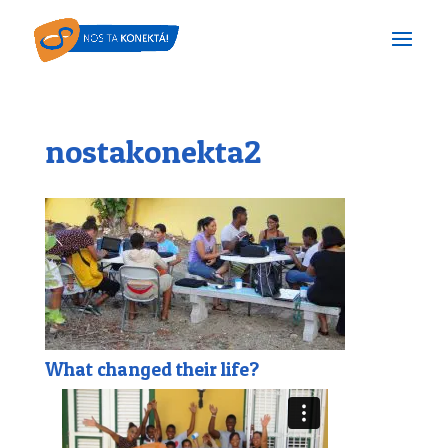
nostakonekta2
What changed their life?