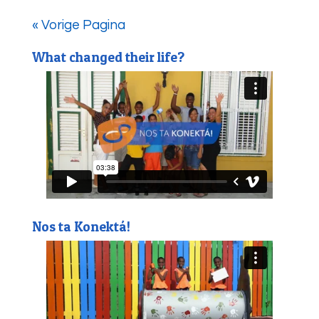
« Vorige Pagina
What changed their life?
Nos ta Konektá!