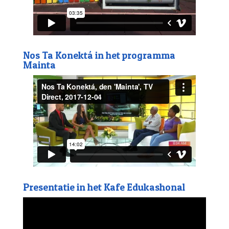
Nos Ta Konektá in het programma
Mainta
Presentatie in het Kafe Edukashonal