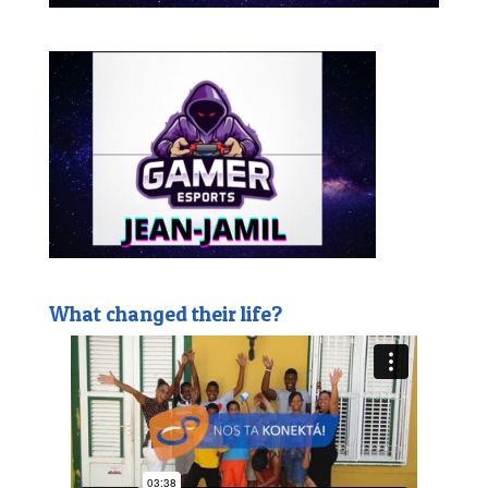
What changed their life?