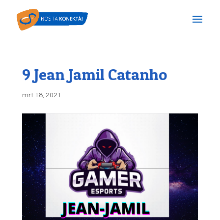
9 Jean Jamil Catanho
mrt 18, 2021